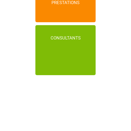
PRESTATIONS
CONSULTANTS