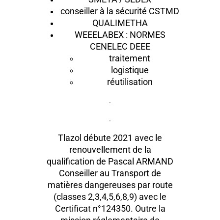
conseiller à la sécurité CSTMD
QUALIMETHA
WEEELABEX : NORMES
CENELEC DEEE
traitement
logistique
réutilisation
.
.
Tlazol débute 2021 avec le
renouvellement de la
qualification de Pascal ARMAND
Conseiller au Transport de
matières dangereuses par route
(classes 2,3,4,5,6,8,9) avec le
Certificat n°124350. Outre la