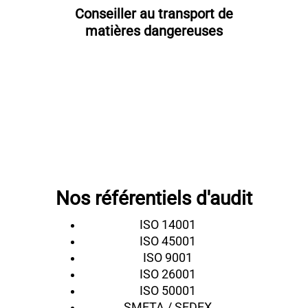
Conseiller au transport de
matières dangereuses
Nos référentiels d'audit
ISO 14001
ISO 45001
ISO 9001
ISO 26001
ISO 50001
SMETA / SEDEX