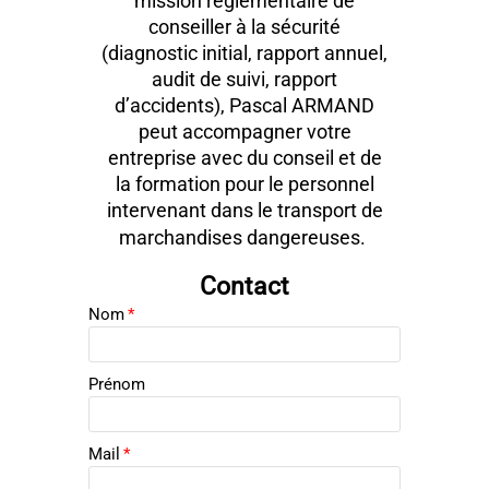
mission réglementaire de
conseiller à la sécurité
(diagnostic initial, rapport annuel,
audit de suivi, rapport
d’accidents), Pascal ARMAND
peut accompagner votre
entreprise avec du conseil et de
la formation pour le personnel
intervenant dans le transport de
marchandises dangereuses.
Contact
Nom
*
Prénom
Mail
*