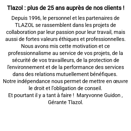
Tlazol : plus de 25 ans auprès de nos clients !
Depuis 1996, l
e personnel et les partenaires de
TLAZOL se rassemblent dans les projets de
collaboration par leur passion pour leur travail, mais
aussi de fortes valeurs éthiques et professionnelles.
Nous avons mis cette motivation et ce
professionnalisme au service de vos projets, de la
sécurité de vos travailleurs, de la protection de
l'environnement et de la performance des services
dans des relations mutuellement bénéfiques.
Notre indépendance nous permet de mettre en œuvre
le droit et l’obligation de conseil.
Et pourtant il y a tant à faire ! Maryvonne Guidon ,
Gérante Tlazol.