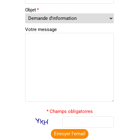
Objet
*
Votre message
* Champs obligatoires
Envoyer l'email