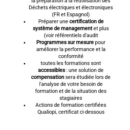
la préparation à la réutilisation des
Déchets électriques et électroniques
(FR et Espagnol)
Préparer une
certification de
système de management
et plus
(voir référentiels d'audit
Programmes sur mesure
pour
améliorer la performance et la
conformité
toutes les formations sont
accessibles
: une solution de
compensation
sera étudiée lors de
l'analyse de votre besoin de
formation et de la situation des
stagiaires
Actions de formation certifiées
Qualiopi, certificat ci-dessous